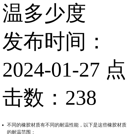
温多少度
发布时间：
2024-01-27 点
击数：238
不同的橡胶材质有不同的耐温性能，以下是这些橡胶材质
的耐温范围：