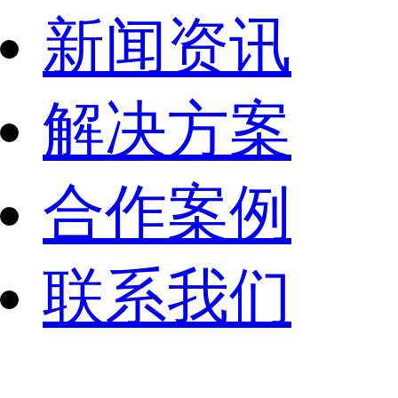
新闻资讯
解决方案
合作案例
联系我们