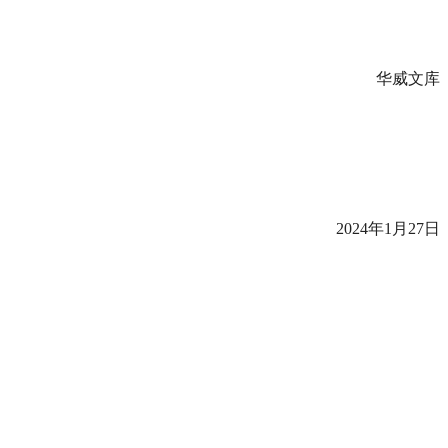
华威文库
2024年1月27日