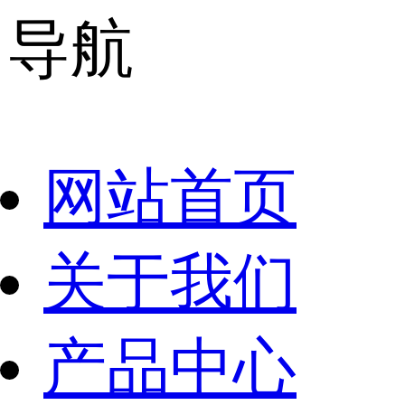
导航
网站首页
关于我们
产品中心