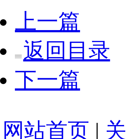
上一篇
返回目录
下一篇
网站首页
|
关