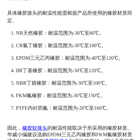
具体橡胶接头的耐温性能需根据产品所使用的橡胶材质而
定。
NR天然橡胶：耐温范围为-30℃至80℃。
CR氯丁橡胶：耐温范围为-30℃至100℃。
EPDM三元乙丙橡胶：耐温范围为-40℃至120℃。
IIR丁基橡胶：耐温范围为-30℃至120℃。
NBR丁腈橡胶：耐温范围为-30℃至100℃。
FKM氟橡胶：耐温范围为-30℃至150℃。
PTFE内衬四氟：耐温范围为-20℃至160℃。
因此，
橡胶软接头
的耐温性能取决于所采用的橡胶材质。
华威小编建议选购
EPDM三元乙丙橡胶和FKM氟橡胶材质