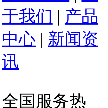
于我们
|
产品
中心
|
新闻资
讯
全国服务热