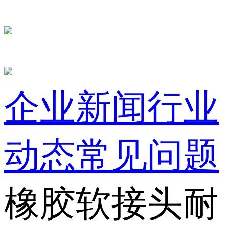
企业新闻
行业
动态
常见问题
橡胶软接头耐