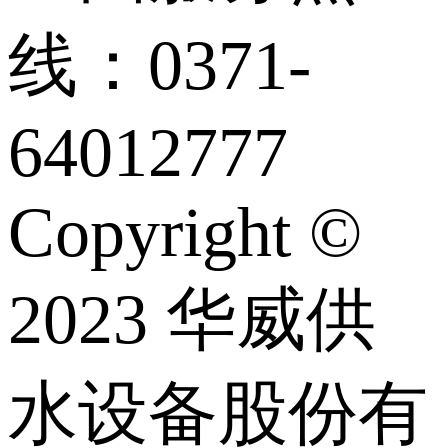
线：0371-
64012777
Copyright ©
2023 华威供
水设备股份有