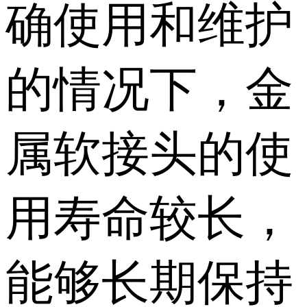
确使用和维护
的情况下，金
属软接头的使
用寿命较长，
能够长期保持