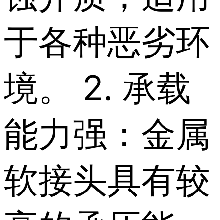
于各种恶劣环
境。 2. 承载
能力强：金属
软接头具有较