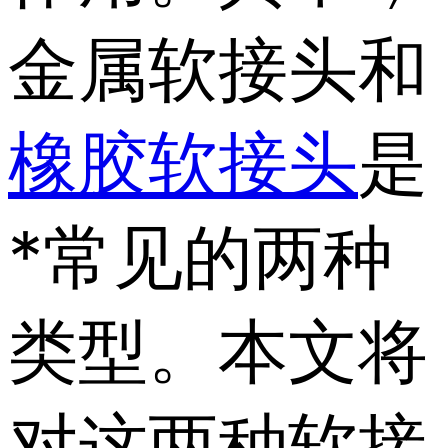
金属软接头和
橡胶软接头
是
*常见的两种
类型。本文将
对这两种软接