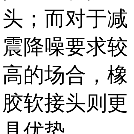
头；而对于减
震降噪要求较
高的场合，橡
胶软接头则更
具优势。