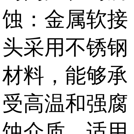
蚀：金属软接
头采用不锈钢
材料，能够承
受高温和强腐
蚀介质，适用