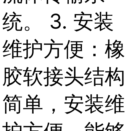
统。 3. 安装
维护方便：橡
胶软接头结构
简单，安装维