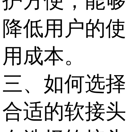
护方便，能够
降低用户的使
用成本。
三、如何选择
合适的软接头