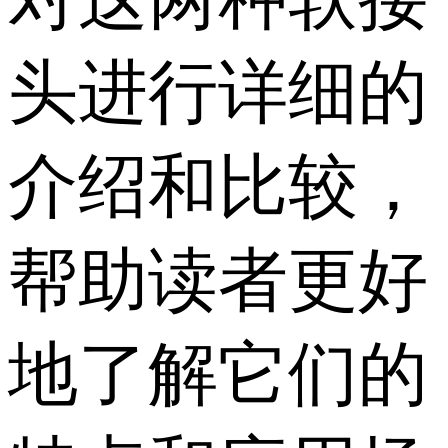
头进行详细的
介绍和比较，
帮助读者更好
地了解它们的