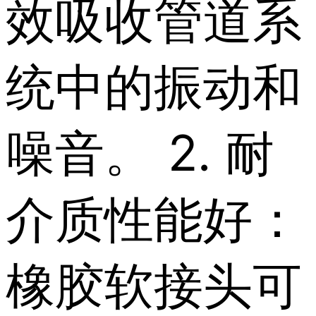
效吸收管道系
统中的振动和
噪音。 2. 耐
介质性能好：
橡胶软接头可