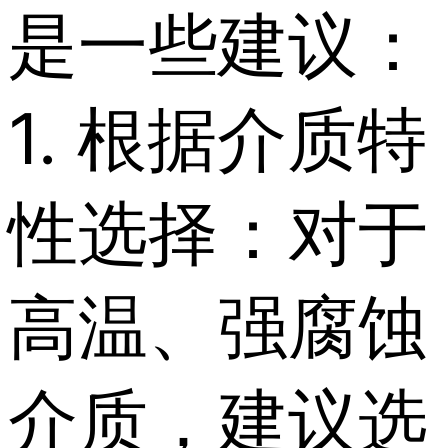
是一些建议：
1. 根据介质特
性选择：对于
高温、强腐蚀
介质，建议选