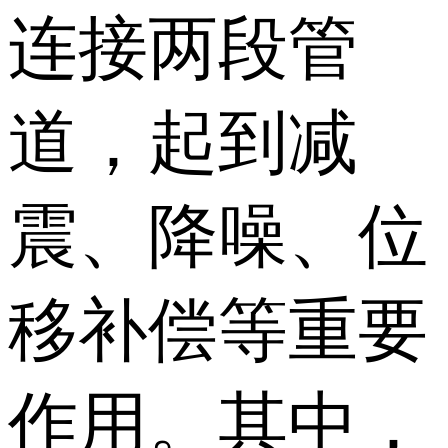
连接两段管
道，起到减
震、降噪、位
移补偿等重要
作用。其中，