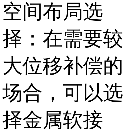
空间布局选
择：在需要较
大位移补偿的
场合，可以选
择金属软接