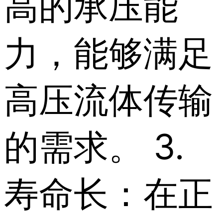
高的承压能
力，能够满足
高压流体传输
的需求。 3.
寿命长：在正