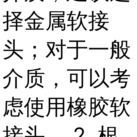
择金属软接
头；对于一般
介质，可以考
虑使用橡胶软
接头。 2. 根