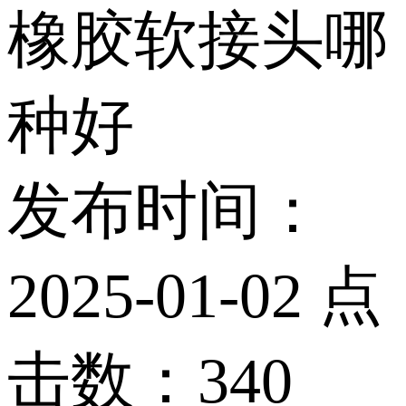
橡胶软接头哪
种好
发布时间：
2025-01-02 点
击数：340