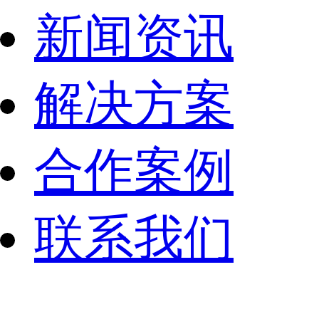
新闻资讯
解决方案
合作案例
联系我们