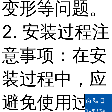
变形等问题。
2. 安装过程注
意事项：在安
装过程中，应
避免使用过大
首页
电话
售后