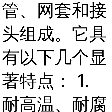
管、网套和接
头组成。它具
有以下几个显
著特点： 1.
耐高温、耐腐