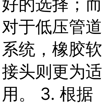
好的选择；而
对于低压管道
系统，橡胶软
接头则更为适
用。 3. 根据