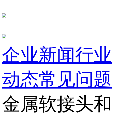
企业新闻
行业
动态
常见问题
金属软接头和