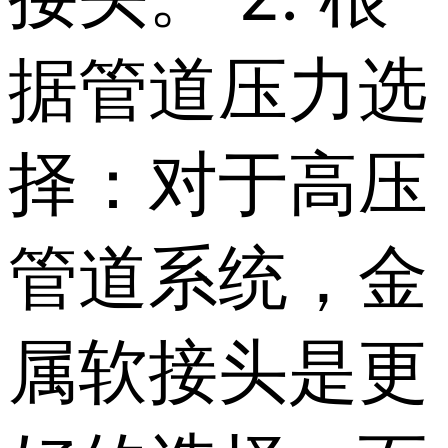
据管道压力选
择：对于高压
管道系统，金
属软接头是更