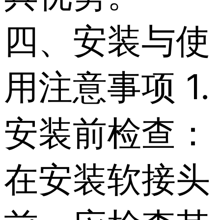
四、安装与使
用注意事项 1.
安装前检查：
在安装软接头