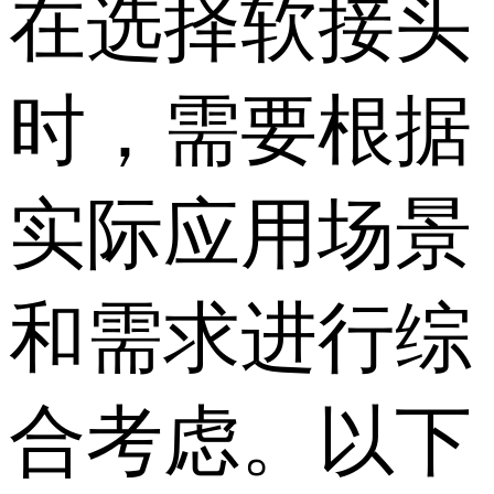
在选择软接头
时，需要根据
实际应用场景
和需求进行综
合考虑。以下