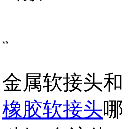
vs
金属软接头和
橡胶软接头
哪