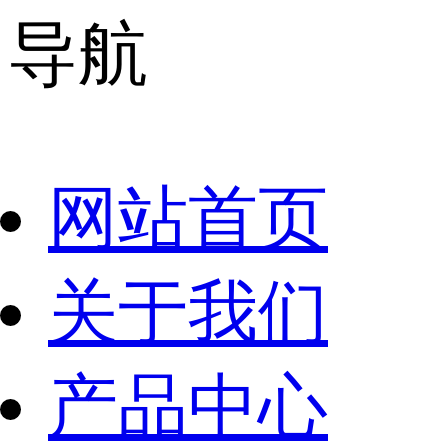
导航
网站首页
关于我们
产品中心