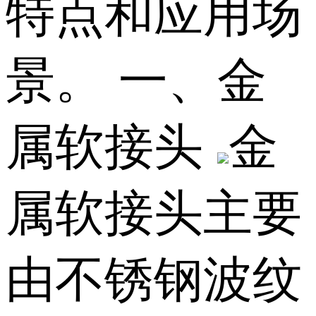
特点和应用场
景。 一、金
属软接头
金
属软接头主要
由不锈钢波纹