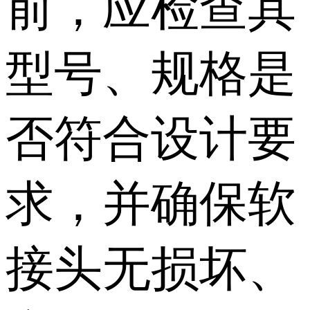
前，应检查其
型号、规格是
否符合设计要
求，并确保软
接头无损坏、