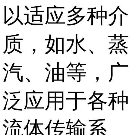
以适应多种介
质，如水、蒸
汽、油等，广
泛应用于各种
流体传输系