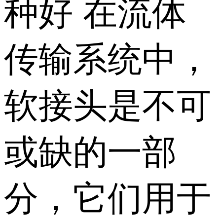
种好 在流体
传输系统中，
软接头是不可
或缺的一部
分，它们用于