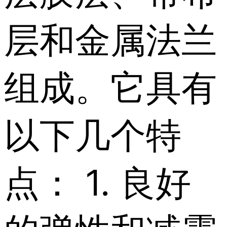
层和金属法兰
组成。它具有
以下几个特
点： 1. 良好