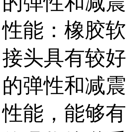
的弹性和减震
性能：橡胶软
接头具有较好
的弹性和减震
性能，能够有